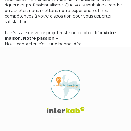
rigueur et professionnalisme. Que vous souhaitiez vendre
ou acheter, nous mettons notre expérience et nos
compétences à votre disposition pour vous apporter
satisfaction.
La réussite de votre projet reste notre objectif
« Votre
maison, Notre passion »
Nous contacter, c’est une bonne idée !