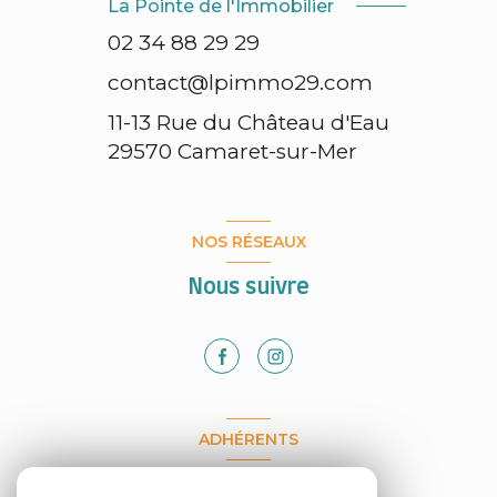
La Pointe de l'Immobilier
02 34 88 29 29
contact@lpimmo29.com
11-13 Rue du Château d'Eau
29570
Camaret-sur-Mer
NOS RÉSEAUX
Nous suivre
ADHÉRENTS
Nous adhérons