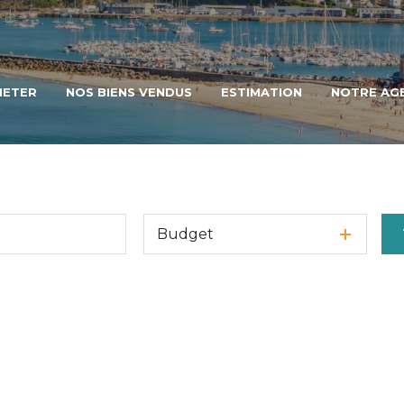
HETER
NOS BIENS VENDUS
ESTIMATION
NOTRE AG
Budget