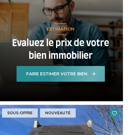
ESTIMATION
Evaluez le prix de votre
bien immobilier
FAIRE ESTIMER VOTRE BIEN
SOUS-OFFRE
NOUVEAUTÉ