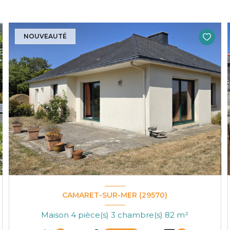
NOUVEAUTÉ
CAMARET-SUR-MER (29570)
Maison 4 pièce(s) 3 chambre(s) 82 m²