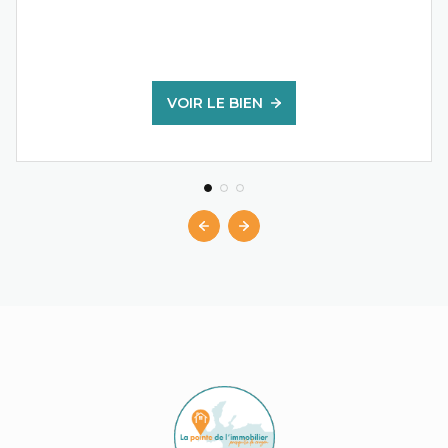
VOIR LE BIEN