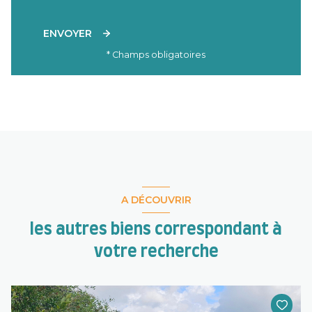
ENVOYER
* Champs obligatoires
A DÉCOUVRIR
les autres biens correspondant à
votre recherche