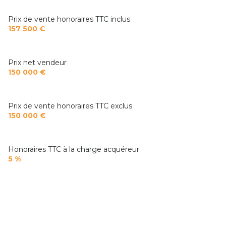
Prix de vente honoraires TTC inclus
157 500 €
Prix net vendeur
150 000 €
Prix de vente honoraires TTC exclus
150 000 €
Honoraires TTC à la charge acquéreur
5 %