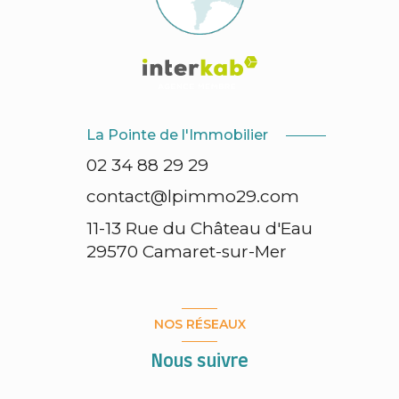
La Pointe de l'Immobilier
02 34 88 29 29
contact@lpimmo29.com
11-13 Rue du Château d'Eau
29570
Camaret-sur-Mer
NOS RÉSEAUX
Nous suivre