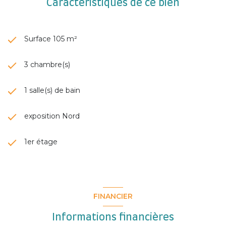
Caractéristiques de ce bien
Surface 105 m²
3 chambre(s)
1 salle(s) de bain
exposition Nord
1er étage
FINANCIER
Informations financières