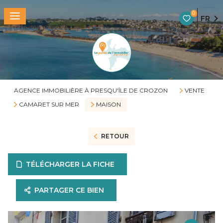
0
FR
AGENCE IMMOBILIÈRE À PRESQU'ÎLE DE CROZON
VENTE
CAMARET SUR MER
MAISON
RETOUR
TÉLÉCHARGER LA FICHE
PARTAGER CE BIEN