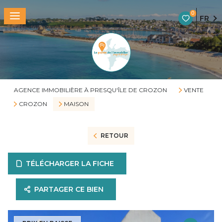
0
FR
AGENCE IMMOBILIÈRE À PRESQU'ÎLE DE CROZON
VENTE
CROZON
MAISON
RETOUR
TÉLÉCHARGER LA FICHE
PARTAGER CE BIEN