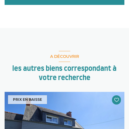
A DÉCOUVRIR
les autres biens correspondant à
votre recherche
PRIX EN BAISSE