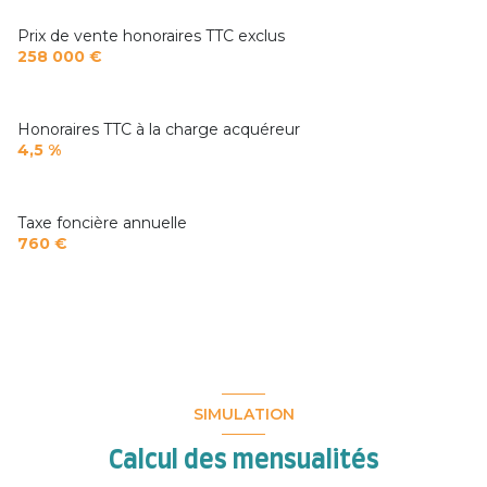
Prix de vente honoraires TTC exclus
258 000 €
Honoraires TTC à la charge acquéreur
4,5 %
Taxe foncière annuelle
760 €
SIMULATION
Calcul des mensualités