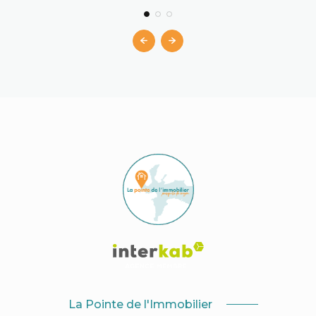
La Pointe de l'Immobilier