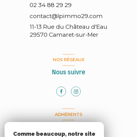
02 34 88 29 29
contact@lpimmo29.com
11-13 Rue du Château d'Eau
29570
Camaret-sur-Mer
NOS RÉSEAUX
Nous suivre
ADHÉRENTS
Nous adhérons
Comme beaucoup, notre site