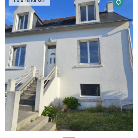
PRIX EN BAISSE