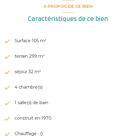
A PROPOS DE CE BIEN
Caractéristiques de ce bien
Surface 105 m²
terrain 299 m²
séjour 32 m²
4 chambre(s)
1 salle(s) de bain
construit en 1970
Chauffage : ()