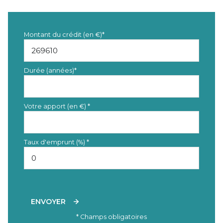
Montant du crédit (en €)*
Durée (années)*
Votre apport (en €) *
Taux d'emprunt (%) *
ENVOYER
* Champs obligatoires