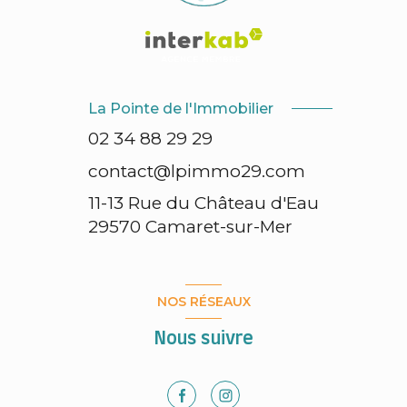
La Pointe de l'Immobilier
02 34 88 29 29
contact@lpimmo29.com
11-13 Rue du Château d'Eau
29570
Camaret-sur-Mer
NOS RÉSEAUX
Nous suivre