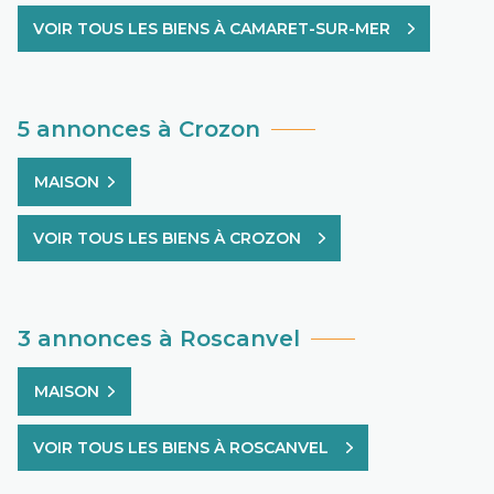
VOIR TOUS LES BIENS À CAMARET-SUR-MER
5 annonces à Crozon
MAISON
VOIR TOUS LES BIENS À CROZON
3 annonces à Roscanvel
MAISON
VOIR TOUS LES BIENS À ROSCANVEL