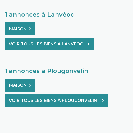
1 annonces à Lanvéoc
MAISON
VOIR TOUS LES BIENS À LANVÉOC
1 annonces à Plougonvelin
MAISON
VOIR TOUS LES BIENS À PLOUGONVELIN