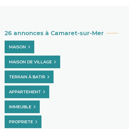
26 annonces à Camaret-sur-Mer
MAISON
MAISON DE VILLAGE
TERRAIN À BATIR
APPARTEMENT
IMMEUBLE
PROPRIETE