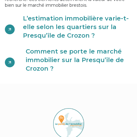
bien sur le marché immobilier brestois.
L’estimation immobilière varie-t-
elle selon les quartiers sur la
Presqu’île de Crozon ?
Comment se porte le marché
immobilier sur la Presqu’île de
Crozon ?