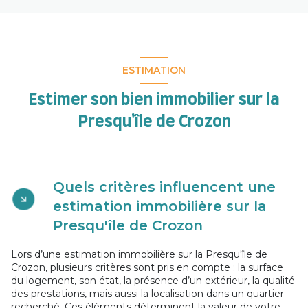
ESTIMATION
Estimer son bien immobilier sur la
Presqu'île de Crozon
Quels critères influencent une
estimation immobilière sur la
Presqu'île de Crozon
Lors d’une estimation immobilière sur la Presqu'île de
Crozon, plusieurs critères sont pris en compte : la surface
du logement, son état, la présence d’un extérieur, la qualité
des prestations, mais aussi la localisation dans un quartier
recherché. Ces éléments déterminent la valeur de votre